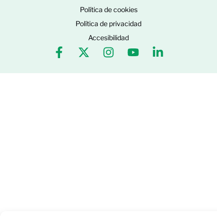
Política de cookies
Política de privacidad
Accesibilidad