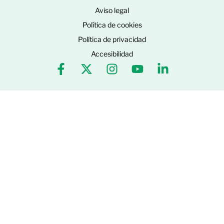
Aviso legal
Política de cookies
Política de privacidad
Accesibilidad