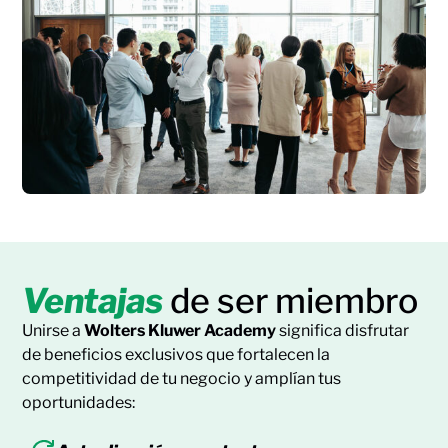
Ventajas
de ser miembro
Unirse a
Wolters Kluwer Academy
significa disfrutar
de beneficios exclusivos que fortalecen la
competitividad de tu negocio y amplían tus
oportunidades: