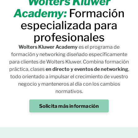
Wolters Kluwer
Academy:
Formación
especializada para
profesionales
Wolters Kluwer Academy
es el programa de
formación y networking diseñado específicamente
para clientes de Wolters Kluwer. Combina formación
práctica, clases
en directo y eventos de networking
,
todo orientado a impulsar el crecimiento de vuestro
negocio y manteneros al día con los cambios
normativos.
Solicita más información