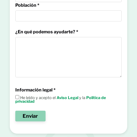
Población *
¿En qué podemos ayudarte? *
Información legal *
He leído y acepto el
Aviso Legal
y la
Política de
privacidad