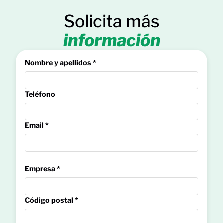
Solicita más
información
Nombre y apellidos *
Teléfono
Email *
Empresa *
Código postal *