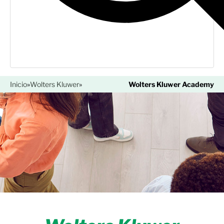
Inicio
»
Wolters Kluwer
»
Wolters Kluwer Academy