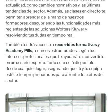
actualidad, como cambios normativos y las últimas
tendencias del sector. Además, las clases en directo te
permiten aprender de la mano de nuestros
formadores, descubriendo las funcionalidades más
recientes de las soluciones Wolters Kluwer y
resolviendo tus dudas en tiempo real.
También tendrás acceso a
recorridos formativos y
Academy Pills
, recursos estructurados según tus
intereses profesionales, que te ayudarán a convertirte
en un usuario experto. Todo esto está disponible
desde cualquier lugar, asegurando que tú y tu equipo
estéis siempre preparados para afrontar los retos del
sector.