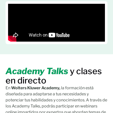
Academy Talks
y clases
en directo
En
Wolters Kluwer Academy,
la formación está
diseñada para adaptarse a tus necesidades y
potenciar tus habilidades y conocimientos. A través de
los Academy Talks, podrás participar en webinars
online impartidos por expertos que abordan temas de