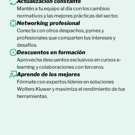
Actualización constante
Mantén a tu equipo al día con los cambios
normativos y las mejores prácticas del sector.
Networking profesional
Conecta con otros despachos, pymes y
profesionales que comparten tus intereses y
desafíos.
Descuentos en formación
Aprovecha descuentos exclusivos en cursos e-
learning y colaboraciones con terceros.
Aprende de los mejores
Fórmate con expertos líderes en soluciones
Wolters Kluwer y maximiza el rendimiento de tus
herramientas.