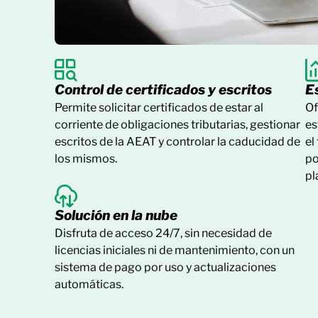
Control de certificados y escritos
E
Permite solicitar certificados de estar al
Of
corriente de obligaciones tributarias, gestionar
es
escritos de la AEAT y controlar la caducidad de
el
los mismos.
po
pl
Solución en la nube
Disfruta de acceso 24/7, sin necesidad de
licencias iniciales ni de mantenimiento, con un
sistema de pago por uso y actualizaciones
automáticas.