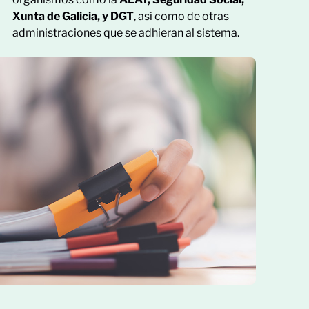
Xunta de Galicia, y DGT
, así como de otras
administraciones que se adhieran al sistema.