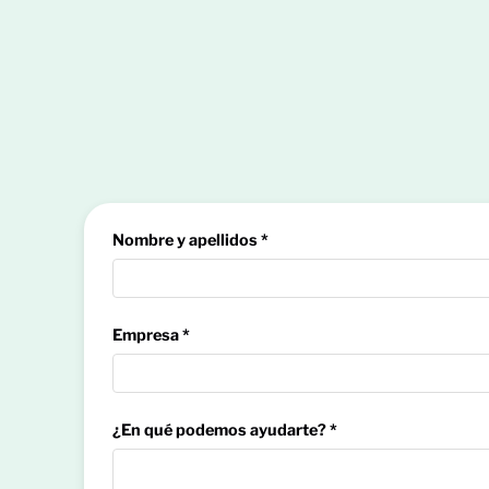
Nombre y apellidos *
Empresa *
¿En qué podemos ayudarte? *