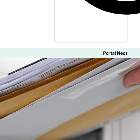
Portal Neos