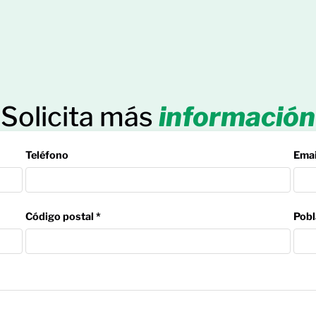
Solicita más
información
Teléfono
Emai
Código postal *
Pobl