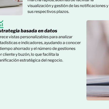
visualización y gestión de las notificaciones y
sus respectivos plazos.
strategia basada en datos
rece vistas personalizables para analizar
tadísticas e indicadores, ayudando a conocer
 tiempo ahorrado y el número de gestiones
r cliente y buzón, lo que facilita la
anificación estratégica del negocio.