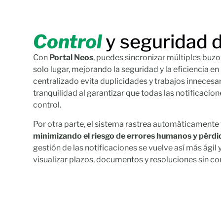
Control
y seguridad d
Con
Portal Neos
, puedes sincronizar múltiples buzo
solo lugar, mejorando la seguridad y la eficiencia en
centralizado evita duplicidades y trabajos inneces
tranquilidad al garantizar que todas las notificacio
control.
Por otra parte, el sistema rastrea automáticamente
minimizando el riesgo de errores humanos y pérdi
gestión de las notificaciones se vuelve así más ágil 
visualizar plazos, documentos y resoluciones sin c