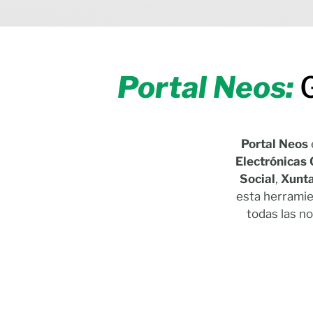
Portal Neos:
Portal Neos
Electrónicas 
Social
,
Xunta
esta herramie
todas las no