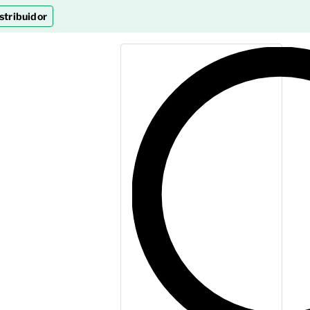
stribuidor