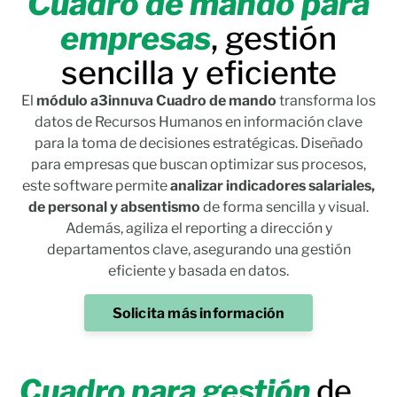
Cuadro de mando para
empresas
, gestión
sencilla y eficiente
El
módulo a3innuva Cuadro de mando
transforma los
datos de Recursos Humanos en información clave
para la toma de decisiones estratégicas. Diseñado
para empresas que buscan optimizar sus procesos,
este software permite
analizar indicadores salariales,
de personal y absentismo
de forma sencilla y visual.
Además, agiliza el reporting a dirección y
departamentos clave, asegurando una gestión
eficiente y basada en datos.
Solicita más información
Cuadro para gestión
de