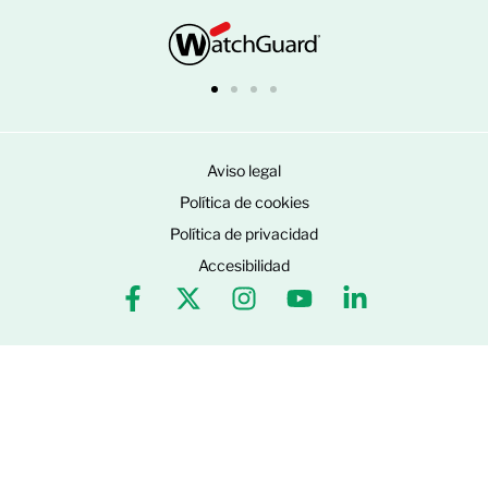
Aviso legal
Política de cookies
Política de privacidad
Accesibilidad