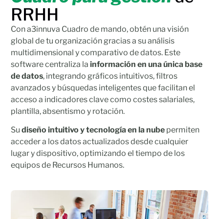
RRHH
Con a3innuva Cuadro de mando, obtén una visión
global de tu organización gracias a su análisis
multidimensional y comparativo de datos. Este
software centraliza la
información en una única base
de datos
, integrando gráficos intuitivos, filtros
avanzados y búsquedas inteligentes que facilitan el
acceso a indicadores clave como costes salariales,
plantilla, absentismo y rotación.
Su
diseño intuitivo y tecnología en la nube
permiten
acceder a los datos actualizados desde cualquier
lugar y dispositivo, optimizando el tiempo de los
equipos de Recursos Humanos.