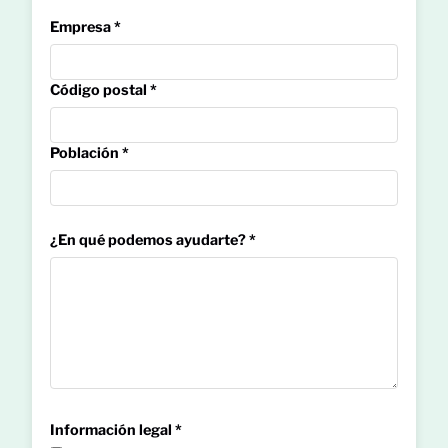
Empresa *
Código postal *
Población *
¿En qué podemos ayudarte? *
Información legal *