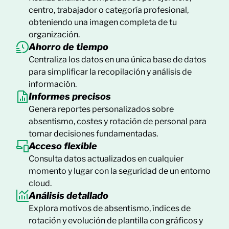
centro, trabajador o categoría profesional,
obteniendo una imagen completa de tu
organización.
Ahorro de tiempo
Centraliza los datos en una única base de datos
para simplificar la recopilación y análisis de
información.
Informes precisos
Genera reportes personalizados sobre
absentismo, costes y rotación de personal para
tomar decisiones fundamentadas.
Acceso flexible
Consulta datos actualizados en cualquier
momento y lugar con la seguridad de un entorno
cloud.
Análisis detallado
Explora motivos de absentismo, índices de
rotación y evolución de plantilla con gráficos y