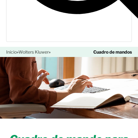
Inicio
»
Wolters Kluwer
»
Cuadro de mandos