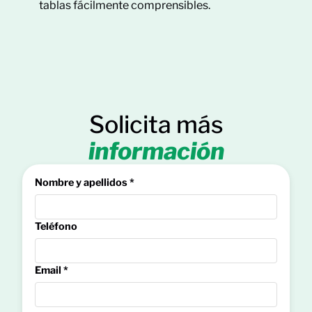
tablas fácilmente comprensibles.
Solicita más
información
Nombre y apellidos *
Teléfono
Email *