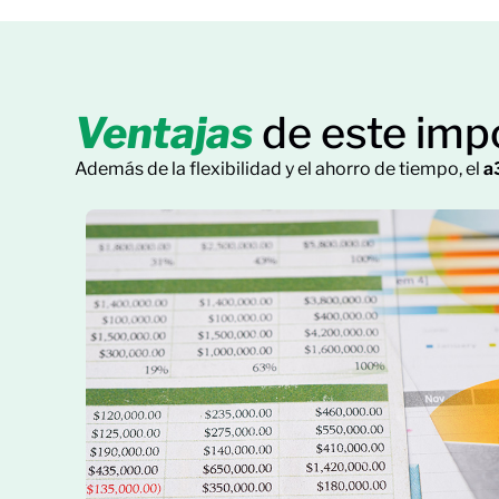
Ventajas
de este imp
Además de la flexibilidad y el ahorro de tiempo, el
a