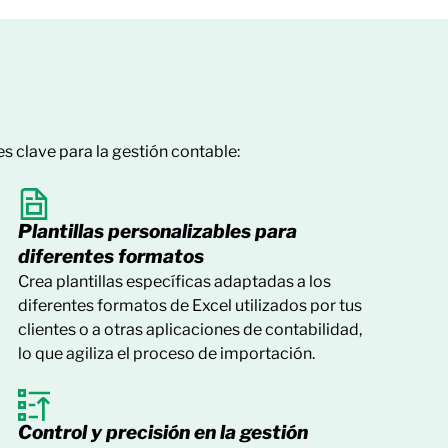
s clave para la gestión contable:
Plantillas personalizables para
diferentes formatos
Crea plantillas específicas adaptadas a los
diferentes formatos de Excel utilizados por tus
clientes o a otras aplicaciones de contabilidad,
lo que agiliza el proceso de importación.
Control y precisión en la gestión