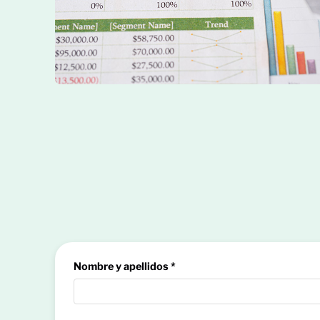
Nombre y apellidos *