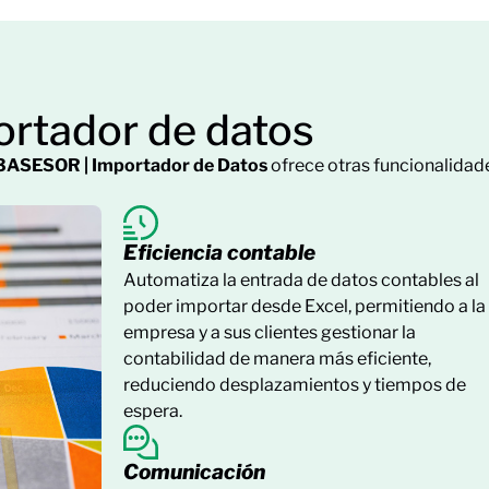
ortador de datos
3ASESOR | Importador de Datos
ofrece otras funcionalidade
Eficiencia contable
Automatiza la entrada de datos contables al
poder importar desde Excel, permitiendo a la
empresa y a sus clientes gestionar la
contabilidad de manera más eficiente,
reduciendo desplazamientos y tiempos de
espera.
Comunicación