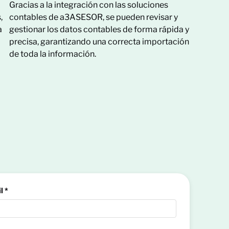
Gracias a la integración con las soluciones
,
contables de a3ASESOR, se pueden revisar y
a
gestionar los datos contables de forma rápida y
precisa, garantizando una correcta importación
de toda la información.
l *