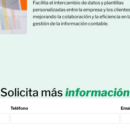
Facilita el intercambio de datos y plantillas
personalizadas entre la empresa y los clientes
mejorando la colaboración y la eficiencia en l
gestión de la información contable.
Solicita más
información
Teléfono
Emai