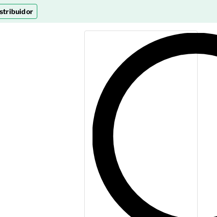
stribuidor