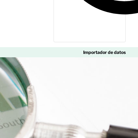
Importador de datos