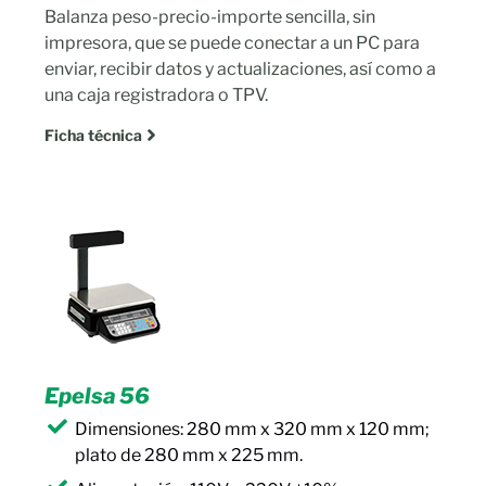
Balanza peso-precio-importe sencilla, sin
impresora, que se puede conectar a un PC para
enviar, recibir datos y actualizaciones, así como a
una caja registradora o TPV.
Ficha técnica
Epelsa 56
Dimensiones: 280 mm x 320 mm x 120 mm;
plato de 280 mm x 225 mm.