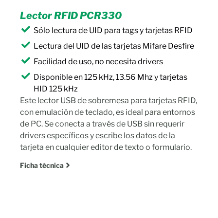
Lector RFID PCR330
Sólo lectura de UID para tags y tarjetas RFID
Lectura del UID de las tarjetas Mifare Desfire
Facilidad de uso, no necesita drivers
Disponible en 125 kHz, 13.56 Mhz y tarjetas
HID 125 kHz
Este lector USB de sobremesa para tarjetas RFID,
con emulación de teclado, es ideal para entornos
de PC. Se conecta a través de USB sin requerir
drivers específicos y escribe los datos de la
tarjeta en cualquier editor de texto o formulario.
Ficha técnica