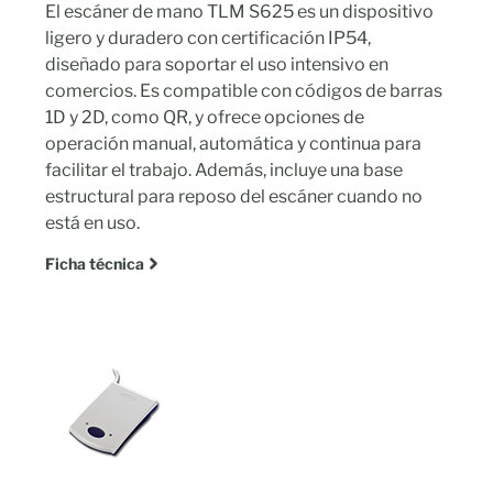
El escáner de mano TLM S625 es un dispositivo
ligero y duradero con certificación IP54,
diseñado para soportar el uso intensivo en
comercios. Es compatible con códigos de barras
1D y 2D, como QR, y ofrece opciones de
operación manual, automática y continua para
facilitar el trabajo. Además, incluye una base
estructural para reposo del escáner cuando no
está en uso.
Ficha técnica