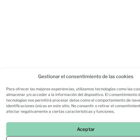
Gestionar el consentimiento de las cookies
Para ofrecer las mejores experiencias, utilizamos tecnologías como las coo
almacenar y/o acceder a la información del dispositivo. El consentimiento 
tecnologías nos permitirá procesar datos como el comportamiento de nave
identificaciones únicas en este sitio. No consentir o retirar el consentimien
afectar negativamente a ciertas características y funciones.
Aceptar