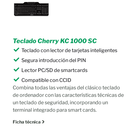
Teclado Cherry KC 1000 SC
Teclado con lector de tarjetas inteligentes
Segura introducción del PIN
Lector PC/SD de smartcards
Compatible con CCID
Combina todas las ventajas del clásico teclado
de ordenador con las características técnicas de
un teclado de seguridad, incorporando un
terminal integrado para smart cards.
Ficha técnica