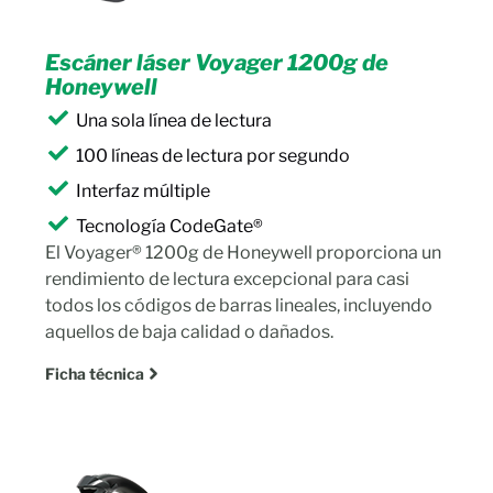
Escáner láser Voyager 1200g de
Honeywell
Una sola línea de lectura
100 líneas de lectura por segundo
Interfaz múltiple
Tecnología CodeGate®
El Voyager® 1200g de Honeywell proporciona un
rendimiento de lectura excepcional para casi
todos los códigos de barras lineales, incluyendo
aquellos de baja calidad o dañados.
Ficha técnica