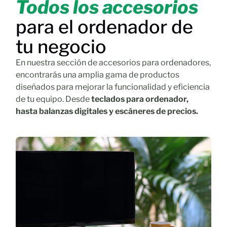
Todos los accesorios
para el ordenador de
tu negocio
En nuestra sección de accesorios para ordenadores,
encontrarás una amplia gama de productos
diseñados para mejorar la funcionalidad y eficiencia
de tu equipo. Desde
teclados para ordenador,
hasta balanzas digitales y escáneres de precios.