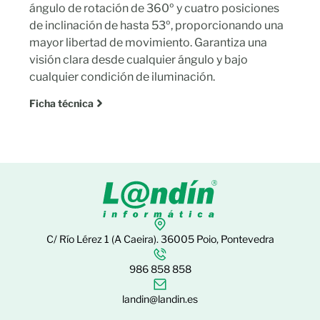
ángulo de rotación de 360º y cuatro posiciones
de inclinación de hasta 53º, proporcionando una
mayor libertad de movimiento. Garantiza una
visión clara desde cualquier ángulo y bajo
cualquier condición de iluminación.
Ficha técnica
C/ Río Lérez 1 (A Caeira). 36005 Poio, Pontevedra
986 858 858
landin@landin.es