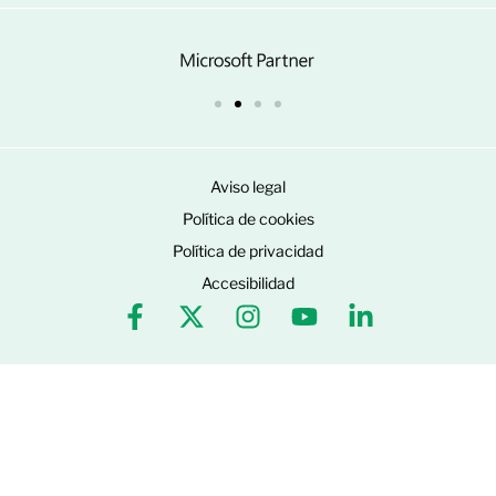
Aviso legal
Política de cookies
Política de privacidad
Accesibilidad