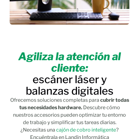
Agiliza la atención al
cliente:
escáner láser y
balanzas digitales
Ofrecemos soluciones completas para
cubrir todas
tus necesidades hardware.
Descubre cómo
nuestros accesorios pueden optimizar tu entorno
de trabajo y simplificar tus tareas diarias.
¿Necesitas una
cajón de cobro inteligente
?
Encuéntrala en Landín Informática