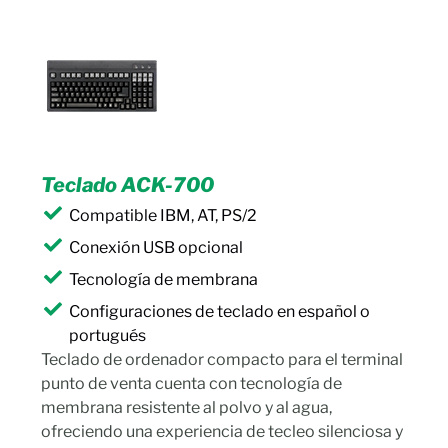
Teclado ACK-700
Compatible IBM, AT, PS/2
Conexión USB opcional
Tecnología de membrana
Configuraciones de teclado en español o
portugués
Teclado de ordenador compacto para el terminal
punto de venta cuenta con tecnología de
membrana resistente al polvo y al agua,
ofreciendo una experiencia de tecleo silenciosa y