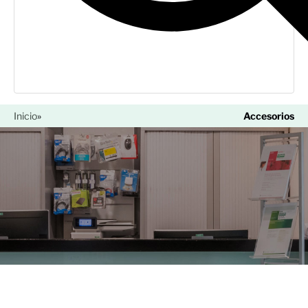
Inicio
»
Accesorios