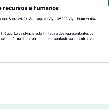
e recursos a humanos
carpo Sanz, 24, 26, Santiago de Vigo, 36202 Vigo, Pontevedra,
R aquí La asistencia está limitada a dos representantes por
aclaración no dudes en ponerte en contacto con nosotros en