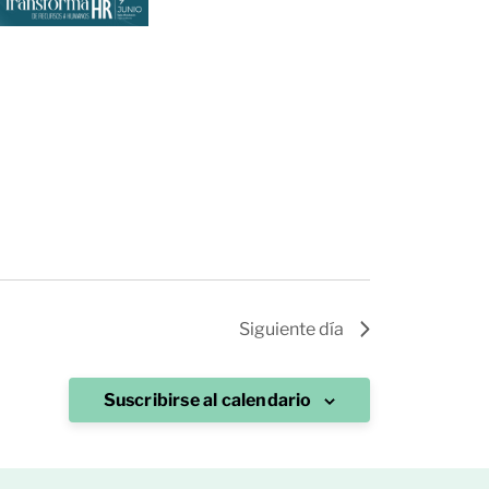
Siguiente día
Suscribirse al calendario