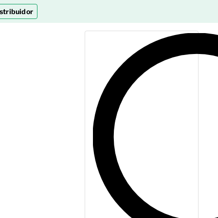
stribuidor