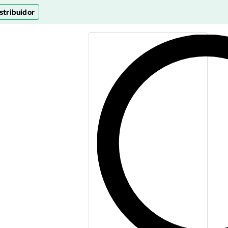
stribuidor