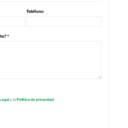
Teléfono
te? *
Legal
y la
Política de privacidad