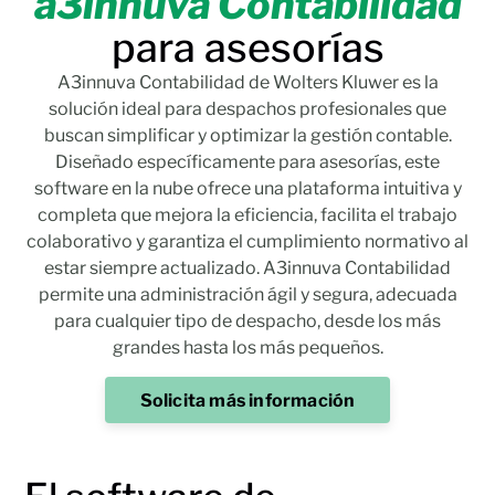
a3innuva Contabilidad
para asesorías
A3innuva Contabilidad de Wolters Kluwer es la
solución ideal para despachos profesionales que
buscan simplificar y optimizar la gestión contable.
Diseñado específicamente para asesorías, este
software en la nube ofrece una plataforma intuitiva y
completa que mejora la eficiencia, facilita el trabajo
colaborativo y garantiza el cumplimiento normativo al
estar siempre actualizado. A3innuva Contabilidad
permite una administración ágil y segura, adecuada
para cualquier tipo de despacho, desde los más
grandes hasta los más pequeños.
Solicita más información