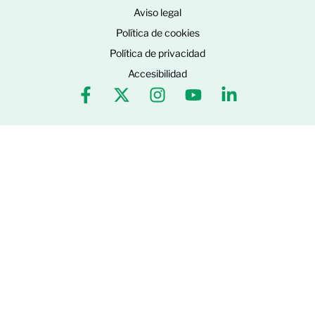
Aviso legal
Política de cookies
Política de privacidad
Accesibilidad