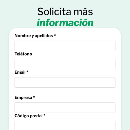
Solicita más
información
Nombre y apellidos *
Teléfono
Email *
Empresa *
Código postal *