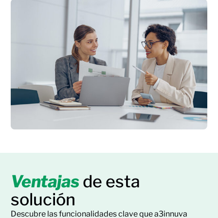
Ventajas
de esta
solución
Descubre las funcionalidades clave que a3innuva