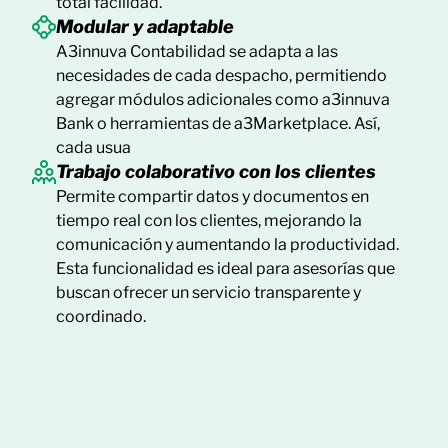
total facilidad.
Modular y adaptable
A3innuva Contabilidad se adapta a las
necesidades de cada despacho, permitiendo
agregar módulos adicionales como a3innuva
Bank o herramientas de a3Marketplace. Así,
cada usua
Trabajo colaborativo con los clientes
Permite compartir datos y documentos en
tiempo real con los clientes, mejorando la
comunicación y aumentando la productividad.
Esta funcionalidad es ideal para asesorías que
buscan ofrecer un servicio transparente y
coordinado.