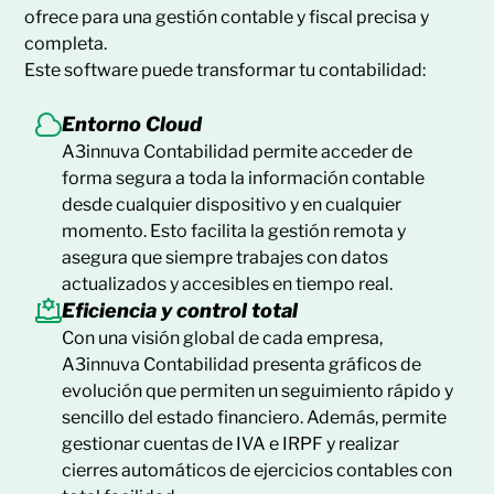
ofrece para una gestión contable y fiscal precisa y
completa.
Este software puede transformar tu contabilidad:
Entorno Cloud
A3innuva Contabilidad permite acceder de
forma segura a toda la información contable
desde cualquier dispositivo y en cualquier
momento. Esto facilita la gestión remota y
asegura que siempre trabajes con datos
actualizados y accesibles en tiempo real.
Eficiencia y control total
Con una visión global de cada empresa,
A3innuva Contabilidad presenta gráficos de
evolución que permiten un seguimiento rápido y
sencillo del estado financiero. Además, permite
gestionar cuentas de IVA e IRPF y realizar
cierres automáticos de ejercicios contables con