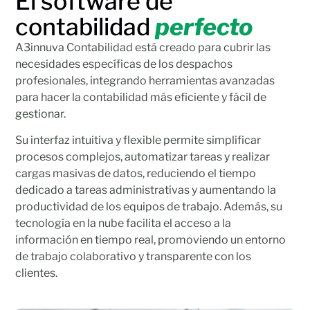
El software de
contabilidad
perfecto
A3innuva Contabilidad está creado para cubrir las
necesidades específicas de los despachos
profesionales, integrando herramientas avanzadas
para hacer la contabilidad más eficiente y fácil de
gestionar.
Su interfaz intuitiva y flexible permite simplificar
procesos complejos, automatizar tareas y realizar
cargas masivas de datos, reduciendo el tiempo
dedicado a tareas administrativas y aumentando la
productividad de los equipos de trabajo. Además, su
tecnología en la nube facilita el acceso a la
información en tiempo real, promoviendo un entorno
de trabajo colaborativo y transparente con los
clientes.