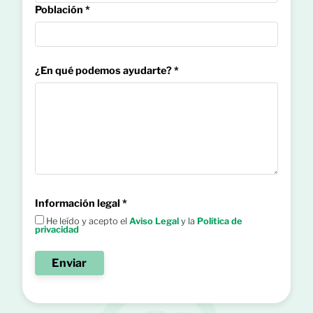
Población *
¿En qué podemos ayudarte? *
Información legal *
He leído y acepto el
Aviso Legal
y la
Política de
privacidad