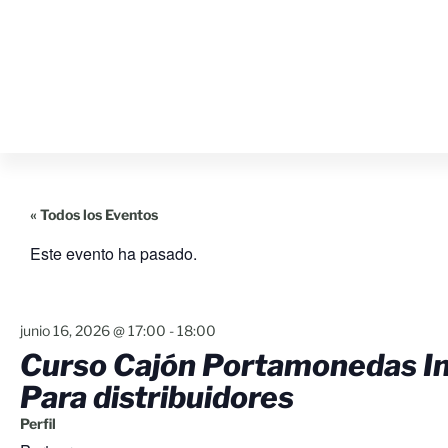
« Todos los Eventos
Este evento ha pasado.
junio 16, 2026
@
17:00
-
18:00
Curso Cajón Portamonedas In
Para distribuidores
Perfil