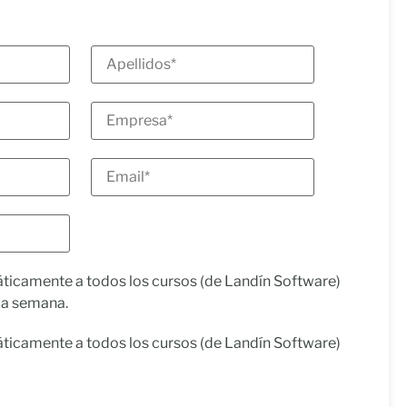
ticamente a todos los cursos (de Landín Software)
ma semana.
ticamente a todos los cursos (de Landín Software)