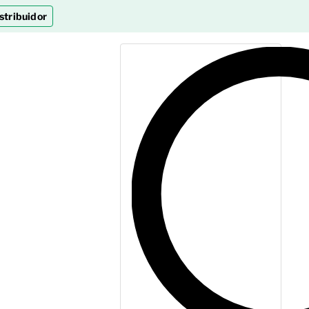
stribuidor