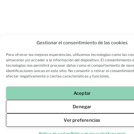
Gestionar el consentimiento de las cookies
Para ofrecer las mejores experiencias, utilizamos tecnologías como las coo
almacenar y/o acceder a la información del dispositivo. El consentimiento 
tecnologías nos permitirá procesar datos como el comportamiento de nave
identificaciones únicas en este sitio. No consentir o retirar el consentimien
afectar negativamente a ciertas características y funciones.
Aceptar
Denegar
Ver preferencias
Política de cookies
Política de privacidad
Aviso legal