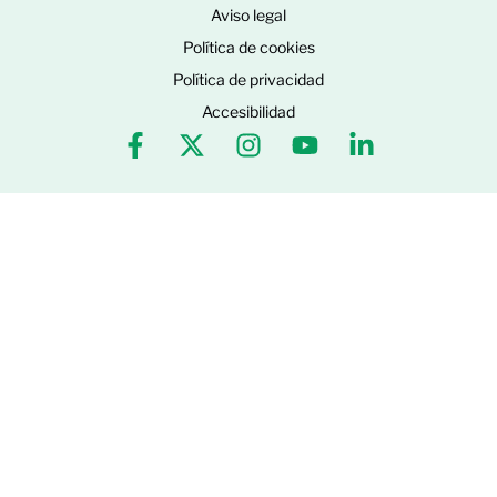
Aviso legal
Política de cookies
Política de privacidad
Accesibilidad