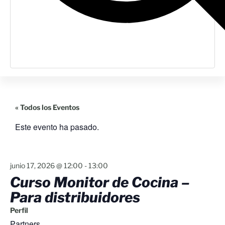
« Todos los Eventos
Este evento ha pasado.
junio 17, 2026
@
12:00
-
13:00
Curso Monitor de Cocina –
Para distribuidores
Perfil
Partners