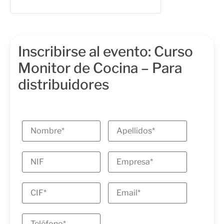
Inscribirse al evento: Curso
Monitor de Cocina – Para
distribuidores