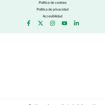
Política de cookies
Política de privacidad
Accesibilidad