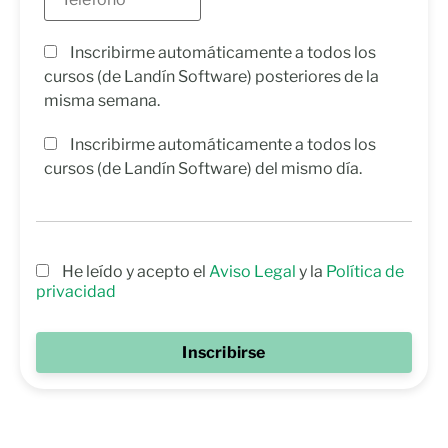
Inscribirme automáticamente a todos los
cursos (de Landín Software) posteriores de la
misma semana.
Inscribirme automáticamente a todos los
cursos (de Landín Software) del mismo día.
He leído y acepto el
Aviso Legal
y la
Política de
privacidad
Inscribirse