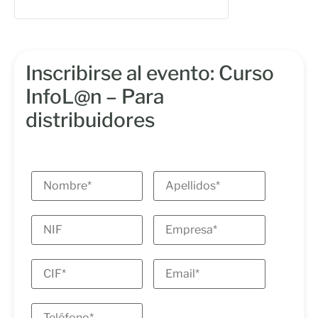
Inscribirse al evento: Curso
InfoL@n – Para
distribuidores