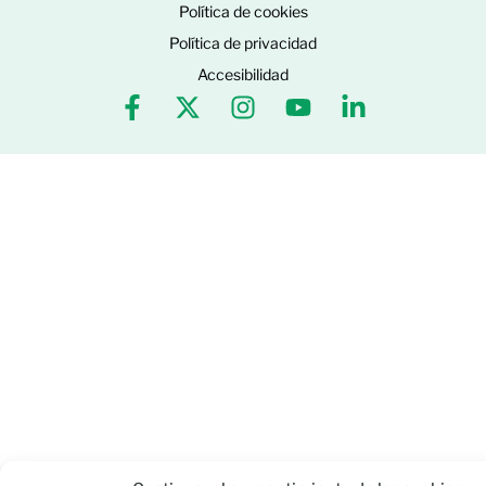
Política de cookies
Política de privacidad
Accesibilidad