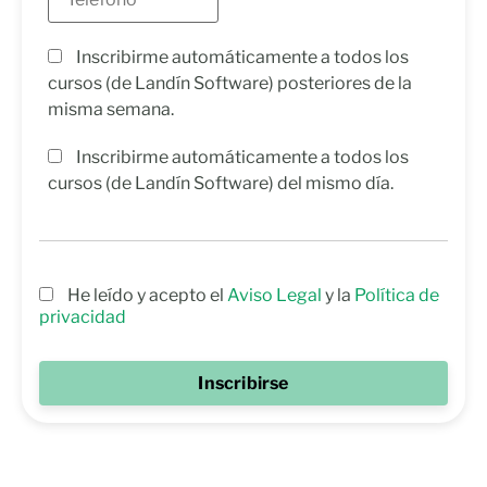
Inscribirme automáticamente a todos los
cursos (de Landín Software) posteriores de la
misma semana.
Inscribirme automáticamente a todos los
cursos (de Landín Software) del mismo día.
He leído y acepto el
Aviso Legal
y la
Política de
privacidad
Inscribirse