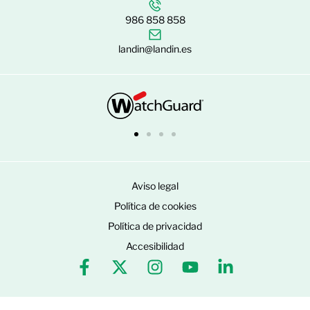
986 858 858
landin@landin.es
Aviso legal
Política de cookies
Política de privacidad
Accesibilidad