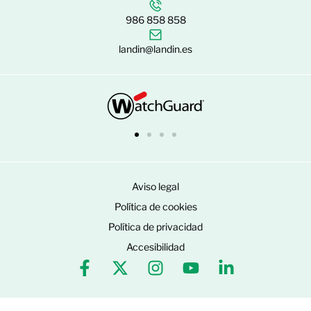
986 858 858
landin@landin.es
Aviso legal
Política de cookies
Política de privacidad
Accesibilidad