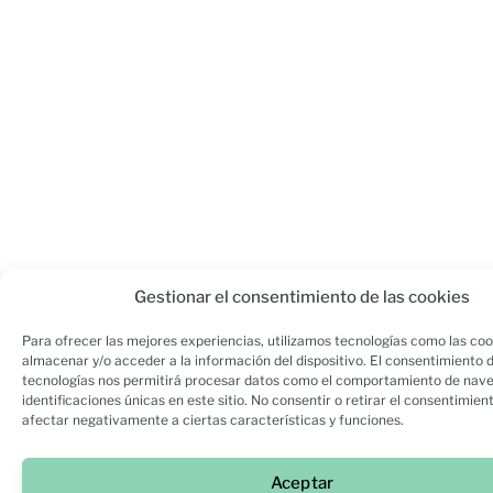
Gestionar el consentimiento de las cookies
Para ofrecer las mejores experiencias, utilizamos tecnologías como las coo
almacenar y/o acceder a la información del dispositivo. El consentimiento 
tecnologías nos permitirá procesar datos como el comportamiento de nave
identificaciones únicas en este sitio. No consentir o retirar el consentimien
afectar negativamente a ciertas características y funciones.
Aceptar