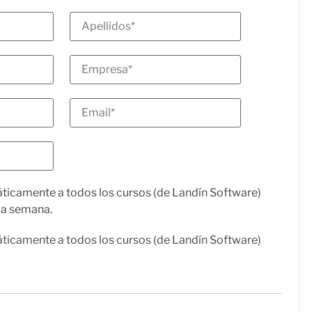
ticamente a todos los cursos (de Landín Software)
ma semana.
ticamente a todos los cursos (de Landín Software)