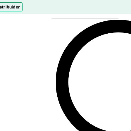
stribuidor