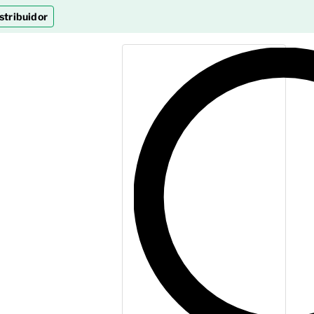
stribuidor