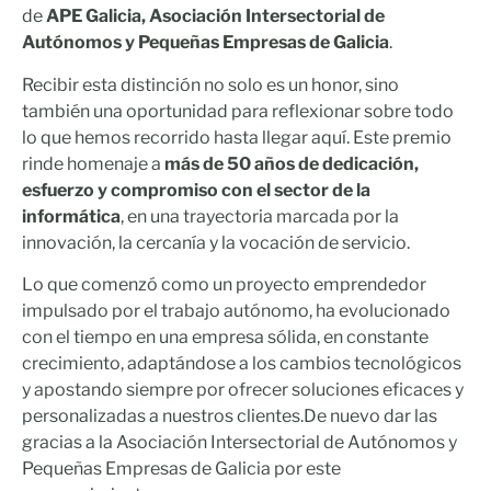
de
APE Galicia, Asociación Intersectorial de
Autónomos y Pequeñas Empresas de Galicia
.
Recibir esta distinción no solo es un honor, sino
también una oportunidad para reflexionar sobre todo
lo que hemos recorrido hasta llegar aquí. Este premio
rinde homenaje a
más de 50 años de dedicación,
esfuerzo y compromiso con el sector de la
informática
, en una trayectoria marcada por la
innovación, la cercanía y la vocación de servicio.
Lo que comenzó como un proyecto emprendedor
impulsado por el trabajo autónomo, ha evolucionado
con el tiempo en una empresa sólida, en constante
crecimiento, adaptándose a los cambios tecnológicos
y apostando siempre por ofrecer soluciones eficaces y
personalizadas a nuestros clientes.De nuevo dar las
gracias a la Asociación Intersectorial de Autónomos y
Pequeñas Empresas de Galicia por este