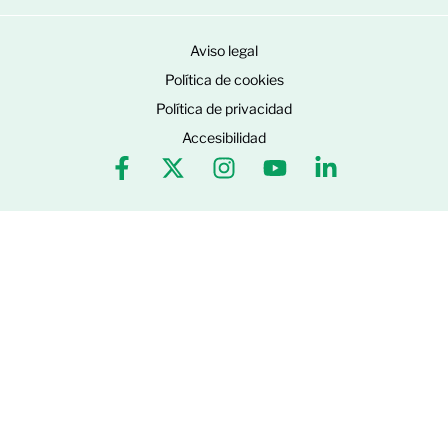
Aviso legal
Política de cookies
Política de privacidad
Accesibilidad