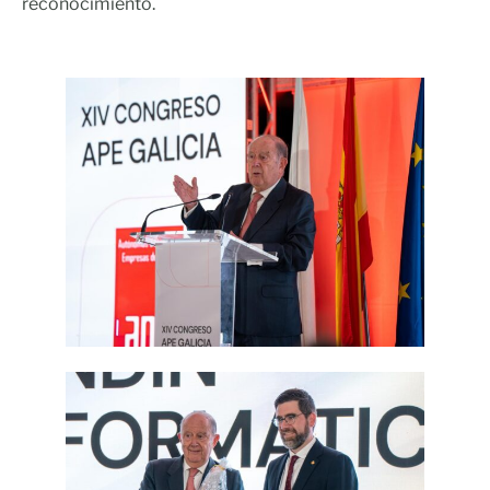
reconocimiento.