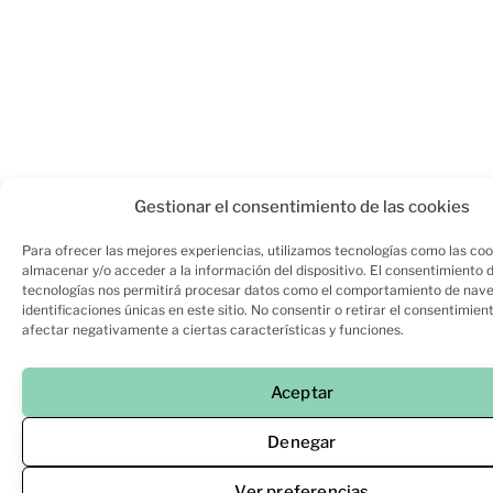
Gestionar el consentimiento de las cookies
Para ofrecer las mejores experiencias, utilizamos tecnologías como las coo
almacenar y/o acceder a la información del dispositivo. El consentimiento 
tecnologías nos permitirá procesar datos como el comportamiento de nave
identificaciones únicas en este sitio. No consentir o retirar el consentimien
afectar negativamente a ciertas características y funciones.
Aceptar
Denegar
Ver preferencias