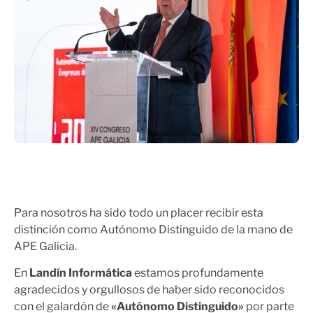
Para nosotros ha sido todo un placer recibir esta
distinción como Autónomo Distinguido de la mano de
APE Galicia.
En
Landín Informática
estamos profundamente
agradecidos y orgullosos de haber sido reconocidos
con el galardón de
«Autónomo Distinguido»
por parte