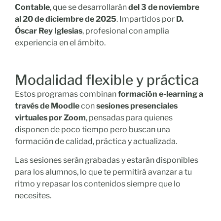
Contable
, que se desarrollarán
del 3 de noviembre
al 20 de diciembre de 2025
. Impartidos por
D.
Óscar Rey Iglesias
, profesional con amplia
experiencia en el ámbito.
Modalidad flexible y práctica
Estos programas combinan
formación e-learning a
través de Moodle
con
sesiones presenciales
virtuales por Zoom
, pensadas para quienes
disponen de poco tiempo pero buscan una
formación de calidad, práctica y actualizada.
Las sesiones serán grabadas y estarán disponibles
para los alumnos, lo que te permitirá avanzar a tu
ritmo y repasar los contenidos siempre que lo
necesites.