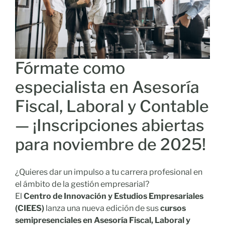
Fórmate como
especialista en Asesoría
Fiscal, Laboral y Contable
— ¡Inscripciones abiertas
para noviembre de 2025!
¿Quieres dar un impulso a tu carrera profesional en
el ámbito de la gestión empresarial?
El
Centro de Innovación y Estudios Empresariales
(CIEES)
lanza una nueva edición de sus
cursos
semipresenciales en Asesoría Fiscal, Laboral y