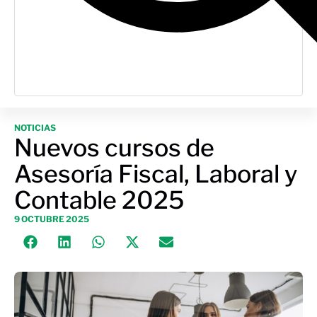
NOTICIAS
Nuevos cursos de
Asesoría Fiscal, Laboral y
Contable 2025
9 OCTUBRE 2025