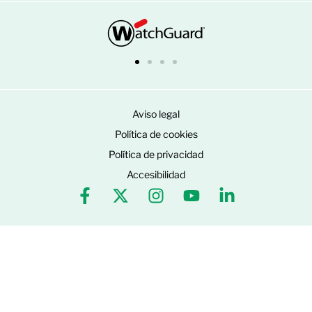
Aviso legal
Política de cookies
Política de privacidad
Accesibilidad