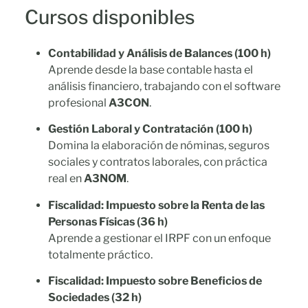
Cursos disponibles
Contabilidad y Análisis de Balances (100 h)
Aprende desde la base contable hasta el
análisis financiero, trabajando con el software
profesional
A3CON
.
Gestión Laboral y Contratación (100 h)
Domina la elaboración de nóminas, seguros
sociales y contratos laborales, con práctica
real en
A3NOM
.
Fiscalidad: Impuesto sobre la Renta de las
Personas Físicas (36 h)
Aprende a gestionar el IRPF con un enfoque
totalmente práctico.
Fiscalidad: Impuesto sobre Beneficios de
Sociedades (32 h)