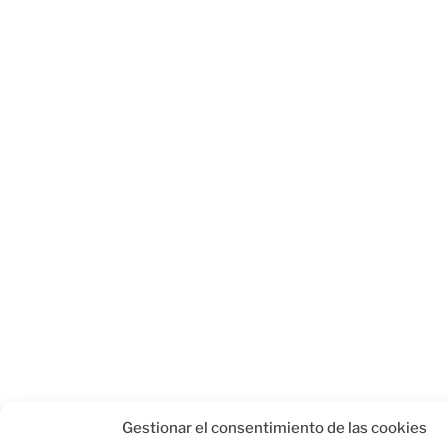
Gestionar el consentimiento de las cookies