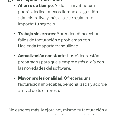
Ahorro de tiempo
: Al dominar a3factura
podrás dedicar menos tiempo a la gestión
administrativa y más a lo que realmente
importa: tu negocio.
Trabajo sin errores
: Aprender cómo evitar
fallos de facturación o problemas con
Hacienda te aporta tranquilidad.
Actualización constante
: Los vídeos están
preparados para que siempre estés al día con
las novedades del software.
Mayor profesionalidad
: Ofrecerás una
facturación impecable, personalizada y acorde
al nivel de tu empresa.
¡No esperes más! Mejora hoy mismo tu facturación y