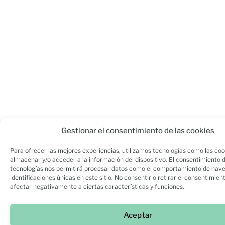
Gestionar el consentimiento de las cookies
Para ofrecer las mejores experiencias, utilizamos tecnologías como las coo
almacenar y/o acceder a la información del dispositivo. El consentimiento 
tecnologías nos permitirá procesar datos como el comportamiento de nave
identificaciones únicas en este sitio. No consentir o retirar el consentimien
afectar negativamente a ciertas características y funciones.
Aceptar