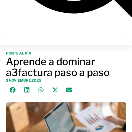
PONTE AL DÍA
Aprende a dominar
a3factura paso a paso
3 NOVIEMBRE 2025