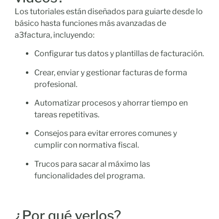
Los tutoriales están diseñados para guiarte desde lo
básico hasta funciones más avanzadas de
a3factura, incluyendo:
Configurar tus datos y plantillas de facturación.
Crear, enviar y gestionar facturas de forma
profesional.
Automatizar procesos y ahorrar tiempo en
tareas repetitivas.
Consejos para evitar errores comunes y
cumplir con normativa fiscal.
Trucos para sacar al máximo las
funcionalidades del programa.
¿Por qué verlos?