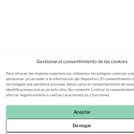
Gestionar el consentimiento de las cookies
Para ofrecer las mejores experiencias, utilizamos tecnologías como las coo
almacenar y/o acceder a la información del dispositivo. El consentimiento 
tecnologías nos permitirá procesar datos como el comportamiento de nave
identificaciones únicas en este sitio. No consentir o retirar el consentimien
afectar negativamente a ciertas características y funciones.
Aceptar
Denegar