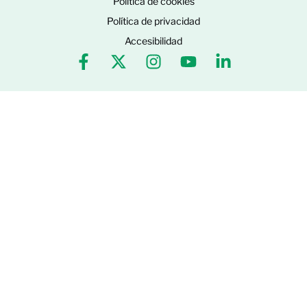
Política de cookies
Política de privacidad
Accesibilidad