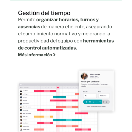
Gestión del tiempo
Permite
organizar horarios, turnos y
ausencias
de manera eficiente, asegurando
el cumplimiento normativo y mejorando la
productividad del equipo con
herramientas
de control automatizadas.
Más información