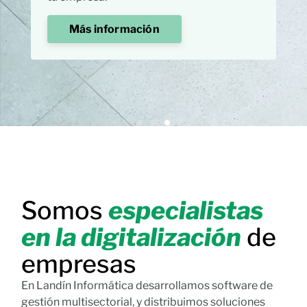
Más información
Somos
especialistas
en la digitalización
de
empresas
En Landín Informática desarrollamos software de
gestión multisectorial, y distribuimos soluciones