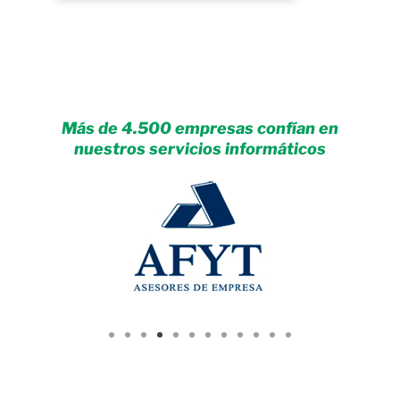
Más de 4.500 empresas confían en
nuestros servicios informáticos