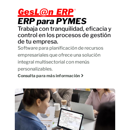
ERP para PYMES
Trabaja con tranquilidad, eficacia y
control en los procesos de gestión
de tu empresa.
Software para planificación de recursos
empresariales que ofrece una solución
integral multisectorial con menús
personalizables.
Consulta para más información