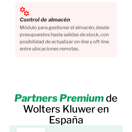
Control de almacén
Módulo para gestionar el almacén, desde
presupuestos hasta salidas de stock, con
posibilidad de actualizar on-line y off-line
entre ubicaciones remotas.
Partners Premium
de
Wolters Kluwer en
España