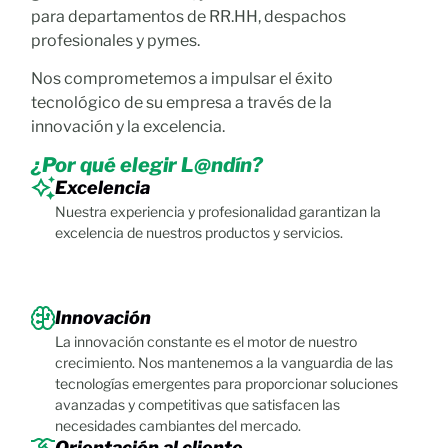
para departamentos de RR.HH, despachos
profesionales y pymes.
Nos comprometemos a impulsar el éxito
tecnológico de su empresa a través de la
innovación y la excelencia.
¿Por qué elegir L@ndín?
Excelencia
Nuestra experiencia y profesionalidad garantizan la
excelencia de nuestros productos y servicios.
Innovación
La innovación constante es el motor de nuestro
crecimiento. Nos mantenemos a la vanguardia de las
tecnologías emergentes para proporcionar soluciones
avanzadas y competitivas que satisfacen las
necesidades cambiantes del mercado.
Orientación al cliente