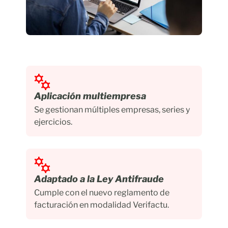
Aplicación multiempresa
Se gestionan múltiples empresas, series y
ejercicios.
Adaptado a la Ley Antifraude
Cumple con el nuevo reglamento de
facturación en modalidad Verifactu.