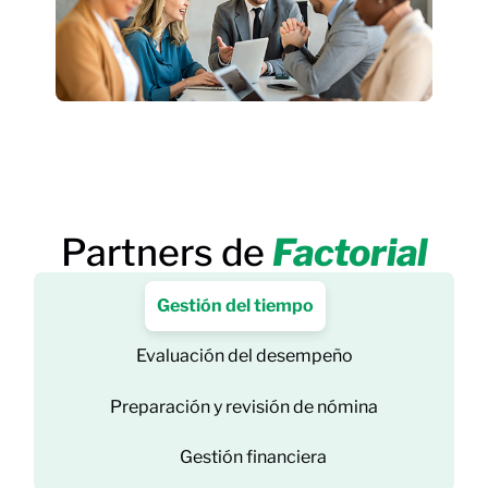
Partners de
Factorial
Gestión del tiempo
Evaluación del desempeño
Preparación y revisión de nómina
Gestión financiera