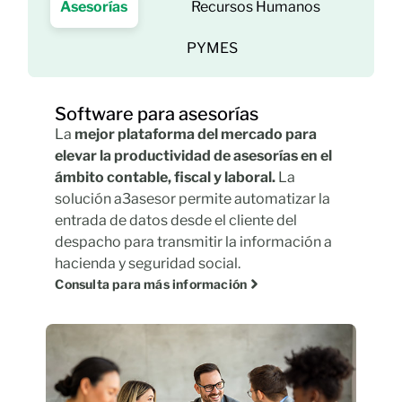
Asesorías
Recursos Humanos
PYMES
Software para asesorías
La
mejor plataforma del mercado para
elevar la productividad de asesorías en el
ámbito contable, fiscal y laboral.
La
solución a3asesor permite automatizar la
entrada de datos desde el cliente del
despacho para transmitir la información a
hacienda y seguridad social.
Consulta para más información