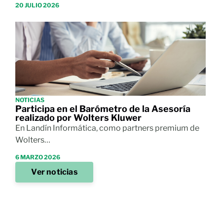
20 JULIO 2026
NOTICIAS
Participa en el Barómetro de la Asesoría
realizado por Wolters Kluwer
En Landín Informática, como partners premium de
Wolters…
6 MARZO 2026
Ver noticias