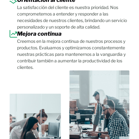
La satisfacción del cliente es nuestra prioridad. Nos
comprometemos a entender y responder a las
necesidades de nuestros clientes, brindando un servicio
personalizado y un soporte de alta calidad.
Mejora continua
Creemos en la mejora continua de nuestros procesos y
productos. Evaluamos y optimizamos constantemente
nuestras prácticas para mantenernos a la vanguardia y
contribuir también a aumentar la productividad de los
clientes.