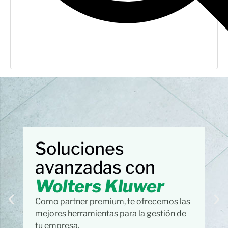
Soluciones
avanzadas con
Wolters Kluwer
Como partner premium, te ofrecemos las
mejores herramientas para la gestión de
tu empresa.